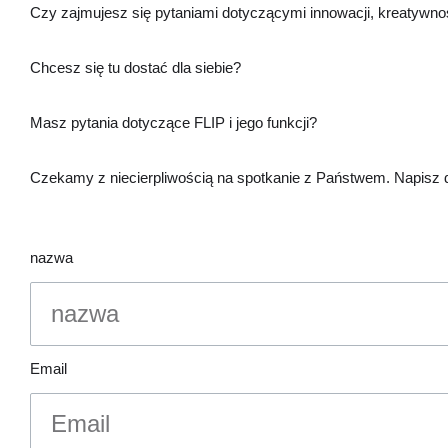
Czy zajmujesz się pytaniami dotyczącymi innowacji, kreatywnośc
Chcesz się tu dostać dla siebie?
Masz pytania dotyczące FLIP i jego funkcji?
Czekamy z niecierpliwością na spotkanie z Państwem. Napisz 
nazwa
Email