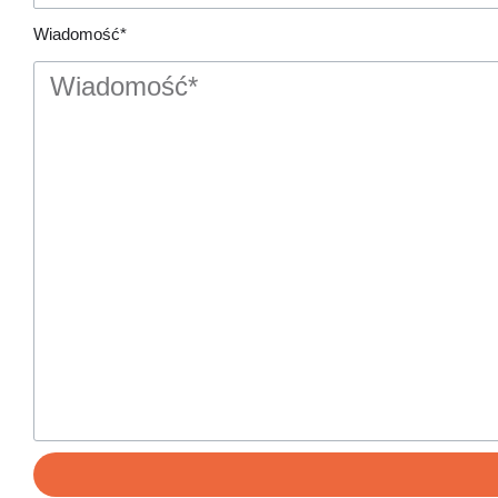
Wiadomość*