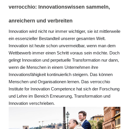
verrocchio: Innovationswissen sammeln,
anreichern und verbreiten
Innovation wird nicht nur immer wichtiger, sie ist mittlerweile
ein essenzieller Bestandteil unserer gesamten Welt.
Innovation ist heute schon unvermeidbar, wenn man dem
Wettbewerb immer einen Schritt voraus sein möchte. Doch
gelingt Innovation und perpetuelle Transformation nur dann,
wenn die Menschen in einem Unternehmen ihre
Innovationsfähigkeit kontinuierlich steigern. Das können
Menschen und Organisationen lernen. Das verrocchio
Institute for Innovation Competence hat sich der Forschung
und Lehre im Bereich Erneuerung, Transformation und
Innovation verschrieben.