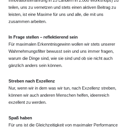
Innovationserfahrung in 25 Ländern in 2.000 Workshops) zu
teilen, uns zu vernetzen und stets einen aktiven Beitrag zu
leisten, ist eine Maxime für uns und alle, die mit uns
zusammen arbeiten.
In Frage stellen – reflektierend sein
Für maximalen Erkenntnisgewinn wollen wir stets unserer
Wahrnehmungsfilter bewusst sein und uns immer fragen,
warum die Dinge sind, wie sie sind und ob sie nicht auch
gänzlich anders sein können.
Streben nach Exzellenz
Nur, wenn wir in dem was wir tun, nach Exzellenz streben,
können wir auch anderen Menschen helfen, ideenreich
exzellent zu werden.
Spaß haben
Für uns ist die Gleichzeitigkeit von maximaler Performance