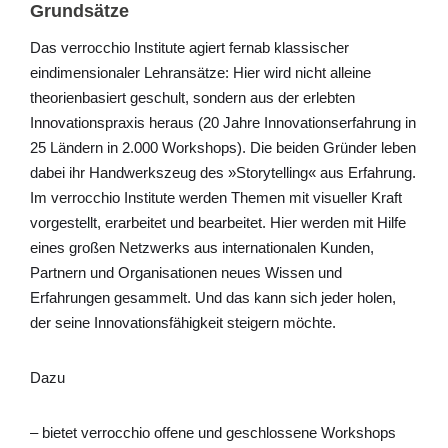
Grundsätze
Das verrocchio Institute agiert fernab klassischer
eindimensionaler Lehransätze: Hier wird nicht alleine
theorienbasiert geschult, sondern aus der erlebten
Innovationspraxis heraus (20 Jahre Innovationserfahrung in
25 Ländern in 2.000 Workshops). Die beiden Gründer leben
dabei ihr Handwerkszeug des »Storytelling« aus Erfahrung.
Im verrocchio Institute werden Themen mit visueller Kraft
vorgestellt, erarbeitet und bearbeitet. Hier werden mit Hilfe
eines großen Netzwerks aus internationalen Kunden,
Partnern und Organisationen neues Wissen und
Erfahrungen gesammelt. Und das kann sich jeder holen,
der seine Innovationsfähigkeit steigern möchte.
Dazu
– bietet verrocchio offene und geschlossene Workshops