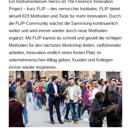
Ein Instrumentarium hierzu ist The Florence Innovation
Project – kurz FLIP – des verrocchio Institutes. FLIP bietet
aktuell 619 Methoden und Tools für mehr Innovation. Durch
die FLIP-Community wächst die Sammlung kontinuierlich
weiter und wird immer wieder durch neue Methoden
ergänzt. Mit FLIP kannst du schnell und gezielt die richtigen
Methoden für den nächsten Workshop finden, zielführender
arbeiten, Innovation endlich einen festen Platz im
unternehmerischen Alltag geben, Kunden und Kollegen
immer wieder inspirieren.