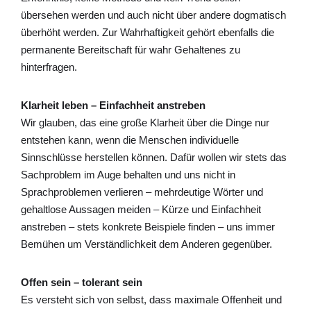
übersehen werden und auch nicht über andere dogmatisch
überhöht werden. Zur Wahrhaftigkeit gehört ebenfalls die
permanente Bereitschaft für wahr Gehaltenes zu
hinterfragen.
Klarheit leben – Einfachheit anstreben
Wir glauben, das eine große Klarheit über die Dinge nur
entstehen kann, wenn die Menschen individuelle
Sinnschlüsse herstellen können. Dafür wollen wir stets das
Sachproblem im Auge behalten und uns nicht in
Sprachproblemen verlieren – mehrdeutige Wörter und
gehaltlose Aussagen meiden – Kürze und Einfachheit
anstreben – stets konkrete Beispiele finden – uns immer
Bemühen um Verständlichkeit dem Anderen gegenüber.
Offen sein – tolerant sein
Es versteht sich von selbst, dass maximale Offenheit und