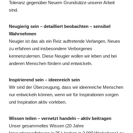
Toleranz gegenüber Neuem Grundsätze unserer Arbeit
sind.
Neugierig sein – detailliert beobachten – sensibel
Wahrnehmen
Neugier ist das als ein Reiz auftretende Verlangen, Neues
zu erfahren und insbesondere Verborgenes
kennenzulernen. Diese Neugier wollen wir leben und bei
anderen Menschen fördern und entwickeln.
Inspirierend sein – ideenreich sein
Wir sind der Überzeugung, dass wir ideenreiche Menschen
nur entwickeln können, wenn wir für Inspirationen sorgen
und Inspiration aktiv vorleben.
Wissen teilen – vernetzt handeln – aktiv beitragen
Unser gesammeltes Wissen (20 Jahre