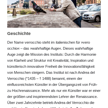
Geschichte
Der Name verrocchio steht im italienischen für »vero
occhio« – das »wahrhaftige Auge«. Dieses wahrhaftige
Auge zeigt die Mission des Instituts: Durch die Harmonie
von Klarheit und Struktur mit Kreativität, Inspiration und
künstlerisch innovativer Freiheit die Innovationsfähigkeit
von Menschen steigern. Das Institut ist nach Andrea del
Verrocchio (*1435 – † 1488) benannt, einem der
einflussreichsten Künstler in der Übergangszeit von Früh-
zu Hochrenaissance. Mehr als nur ein Künstler war er einer
der größten und inspirierendsten Lehrer der Renaissance.
Über zwei Jahrzehnte betrieb Andrea del Verrocchio die