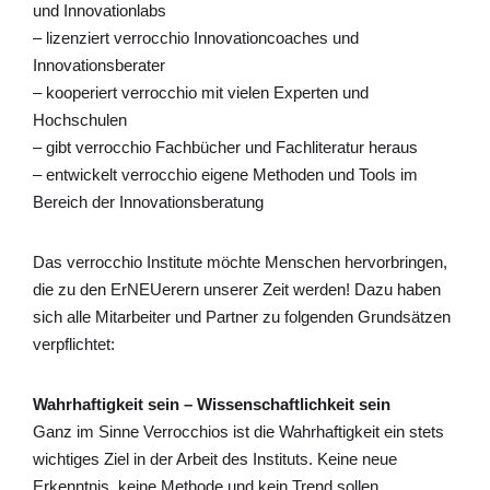
und Innovationlabs
– lizenziert verrocchio Innovationcoaches und
Innovationsberater
– kooperiert verrocchio mit vielen Experten und
Hochschulen
– gibt verrocchio Fachbücher und Fachliteratur heraus
– entwickelt verrocchio eigene Methoden und Tools im
Bereich der Innovationsberatung
Das verrocchio Institute möchte Menschen hervorbringen,
die zu den ErNEUerern unserer Zeit werden! Dazu haben
sich alle Mitarbeiter und Partner zu folgenden Grundsätzen
verpflichtet:
Wahrhaftigkeit sein – Wissenschaftlichkeit sein
Ganz im Sinne Verrocchios ist die Wahrhaftigkeit ein stets
wichtiges Ziel in der Arbeit des Instituts. Keine neue
Erkenntnis, keine Methode und kein Trend sollen